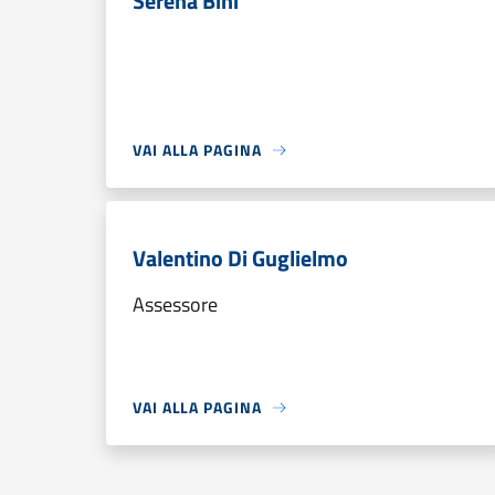
Serena Bini
VAI ALLA PAGINA
Valentino Di Guglielmo
Assessore
VAI ALLA PAGINA