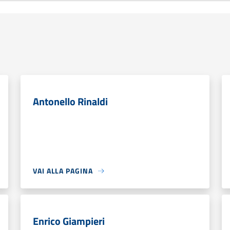
Antonello Rinaldi
VAI ALLA PAGINA
Enrico Giampieri