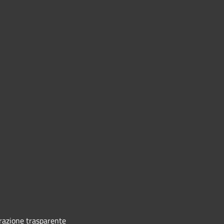
azione trasparente