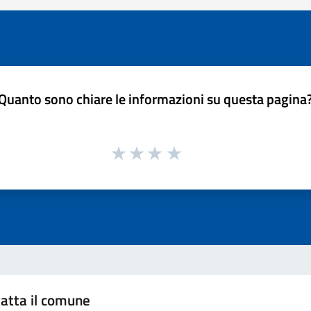
Quanto sono chiare le informazioni su questa pagina
atta il comune