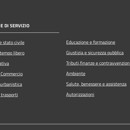
E DI SERVIZIO
Educazione e formazione
 stato civile
Giustizia e sicurezza pubblica
 tempo libero
Tributi,finanze e contravvenzion
ativa
Ambiente
e Commercio
Salute, benessere e assistenza
 urbanistica
Autorizzazioni
 trasporti