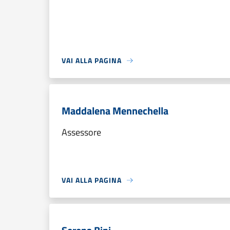
VAI ALLA PAGINA
Maddalena Mennechella
Assessore
VAI ALLA PAGINA