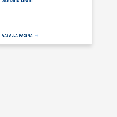
Stefano Leoni
VAI ALLA PAGINA