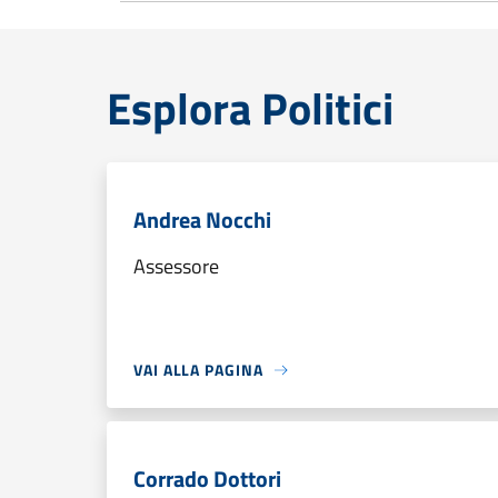
Esplora Politici
Andrea Nocchi
Assessore
VAI ALLA PAGINA
Corrado Dottori