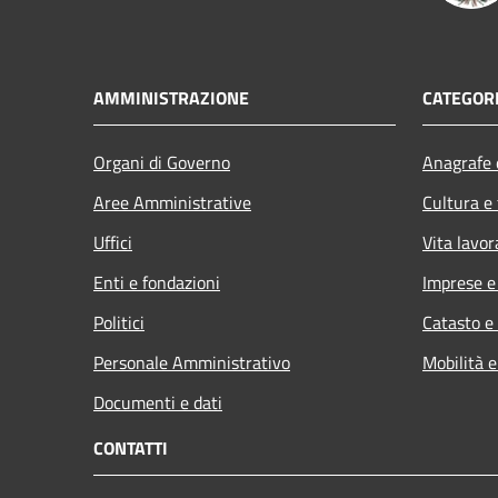
AMMINISTRAZIONE
CATEGORI
Organi di Governo
Anagrafe e
Aree Amministrative
Cultura e
Uffici
Vita lavor
Enti e fondazioni
Imprese 
Politici
Catasto e
Personale Amministrativo
Mobilità e
Documenti e dati
CONTATTI