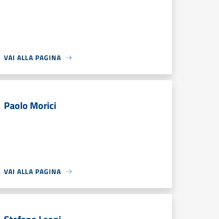
VAI ALLA PAGINA
Paolo Morici
VAI ALLA PAGINA