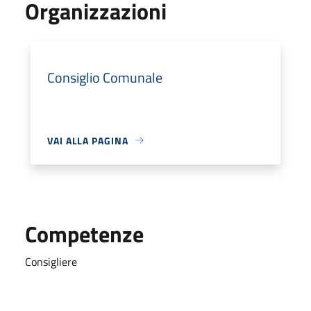
Organizzazioni
Consiglio Comunale
VAI ALLA PAGINA
Competenze
Consigliere