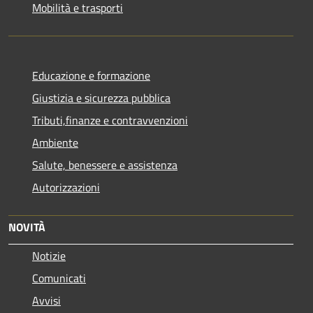
Mobilità e trasporti
Educazione e formazione
Giustizia e sicurezza pubblica
Tributi,finanze e contravvenzioni
Ambiente
Salute, benessere e assistenza
Autorizzazioni
NOVITÀ
Notizie
Comunicati
Avvisi