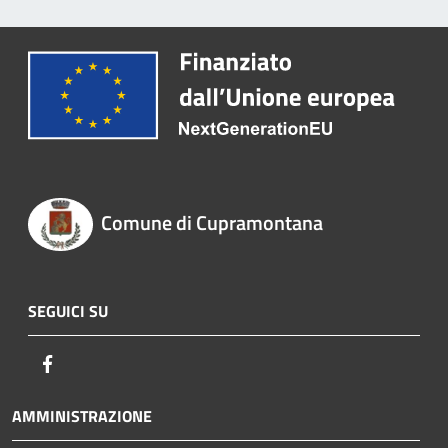
Comune di Cupramontana
SEGUICI SU
Facebook
AMMINISTRAZIONE