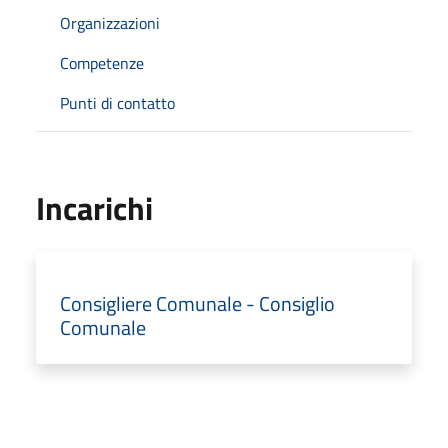
Organizzazioni
Competenze
Punti di contatto
Incarichi
Consigliere Comunale - Consiglio
Comunale