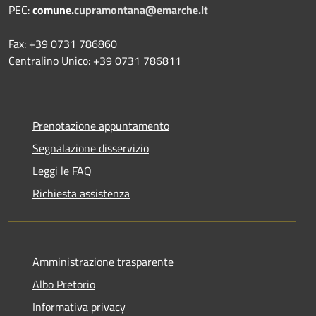
PEC:
comune.
cupramontana@emarche.it
Fax: +39 0731 786860
Centralino Unico: +39 0731 786811
Prenotazione appuntamento
Segnalazione disservizio
Leggi le FAQ
Richiesta assistenza
Amministrazione trasparente
Albo Pretorio
Informativa privacy