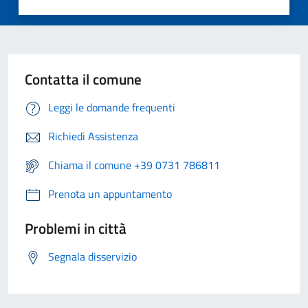
Contatta il comune
Leggi le domande frequenti
Richiedi Assistenza
Chiama il comune +39 0731 786811
Prenota un appuntamento
Problemi in città
Segnala disservizio