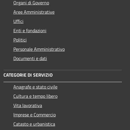
Organi di Governo
Aree Amministrative
Uffici
Enti e fondazioni
Politici
Personale Amministrativo
Documenti e dati
CATEGORIE DI SERVIZIO
Anagrafe e stato civile
Cultura e tempo libero
Vita lavorativa
Imprese e Commercio
Catasto e urbanistica