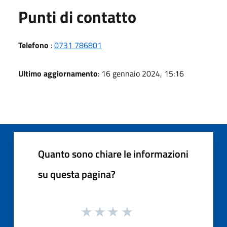
Punti di contatto
Telefono
:
0731 786801
Ultimo aggiornamento
: 16 gennaio 2024, 15:16
Quanto sono chiare le informazioni
su questa pagina?