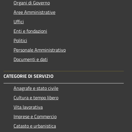
Organi di Governo
Aree Amministrative
Uffici
Enti e fondazioni
Politici
Personale Amministrativo
Documenti e dati
CATEGORIE DI SERVIZIO
Anagrafe e stato civile
Cultura e tempo libero
Vita lavorativa
Imprese e Commercio
Catasto e urbanistica