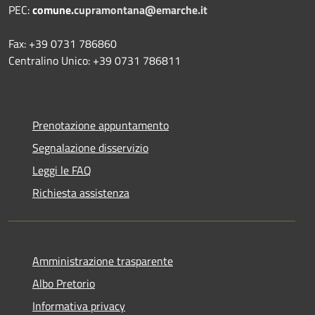
PEC:
comune.
cupramontana@emarche.it
Fax: +39 0731 786860
Centralino Unico: +39 0731 786811
Prenotazione appuntamento
Segnalazione disservizio
Leggi le FAQ
Richiesta assistenza
Amministrazione trasparente
Albo Pretorio
Informativa privacy