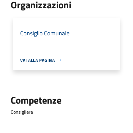
Organizzazioni
Consiglio Comunale
VAI ALLA PAGINA
Competenze
Consigliere