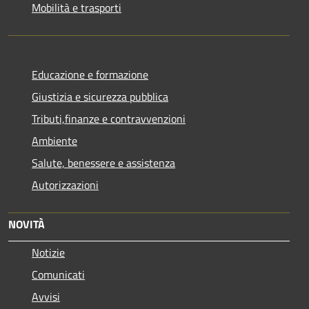
Mobilità e trasporti
Educazione e formazione
Giustizia e sicurezza pubblica
Tributi,finanze e contravvenzioni
Ambiente
Salute, benessere e assistenza
Autorizzazioni
NOVITÀ
Notizie
Comunicati
Avvisi