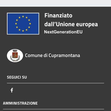
Comune di Cupramontana
SEGUICI SU
Facebook
AMMINISTRAZIONE