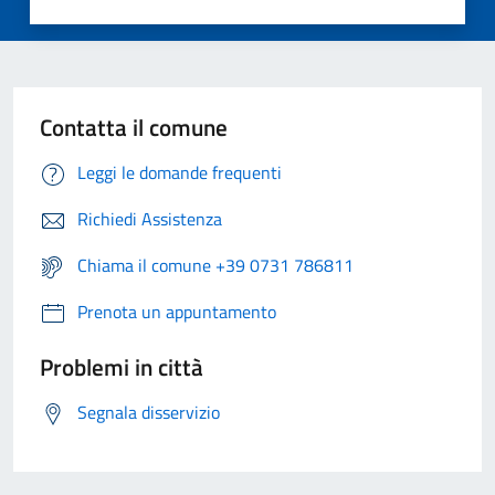
Contatta il comune
Leggi le domande frequenti
Richiedi Assistenza
Chiama il comune +39 0731 786811
Prenota un appuntamento
Problemi in città
Segnala disservizio