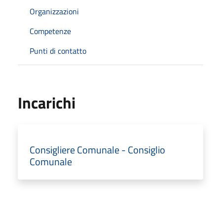
Organizzazioni
Competenze
Punti di contatto
Incarichi
Consigliere Comunale - Consiglio
Comunale