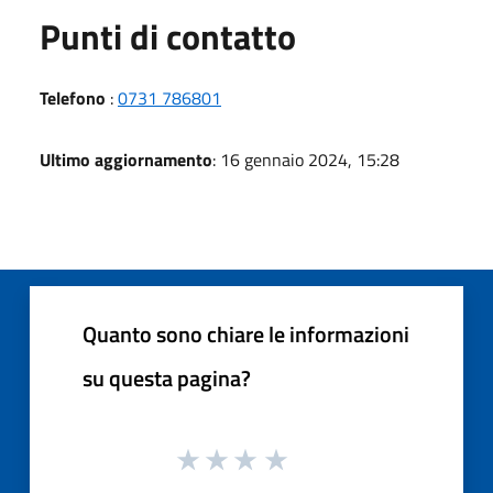
Punti di contatto
Telefono
:
0731 786801
Ultimo aggiornamento
: 16 gennaio 2024, 15:28
Quanto sono chiare le informazioni
su questa pagina?