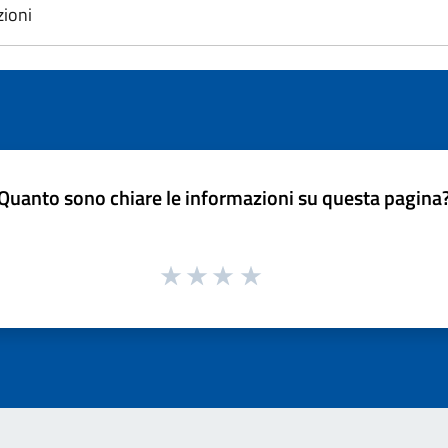
zioni
Quanto sono chiare le informazioni su questa pagina