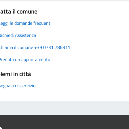
atta il comune
Leggi le domande frequenti
Richiedi Assistenza
Chiama il comune +39 0731 786811
Prenota un appuntamento
lemi in città
Segnala disservizio