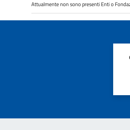
Attualmente non sono presenti Enti o Fonda