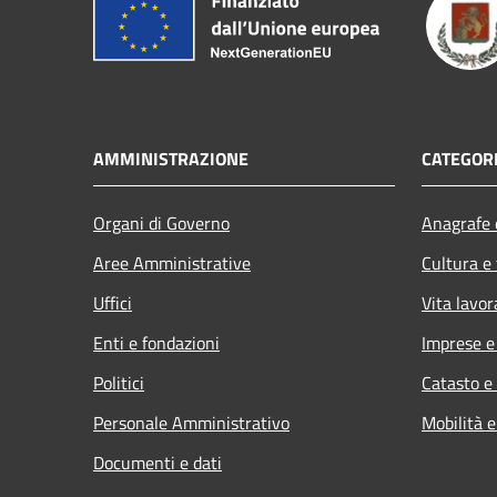
AMMINISTRAZIONE
CATEGORI
Organi di Governo
Anagrafe e
Aree Amministrative
Cultura e
Uffici
Vita lavor
Enti e fondazioni
Imprese 
Politici
Catasto e
Personale Amministrativo
Mobilità e
Documenti e dati