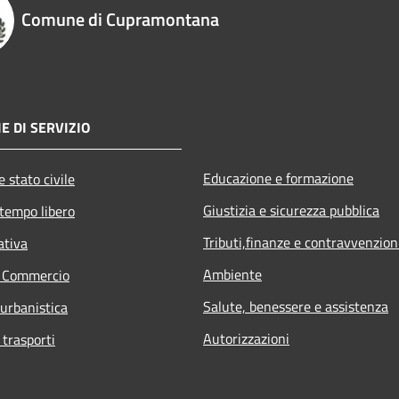
Comune di Cupramontana
E DI SERVIZIO
Educazione e formazione
 stato civile
Giustizia e sicurezza pubblica
 tempo libero
Tributi,finanze e contravvenzion
ativa
Ambiente
e Commercio
Salute, benessere e assistenza
 urbanistica
Autorizzazioni
 trasporti