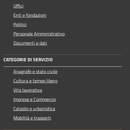
Uffici
Enti e fondazioni
Politici
Personale Amministrativo
Documenti e dati
CATEGORIE DI SERVIZIO
Anagrafe e stato civile
Cultura e tempo libero
Vita lavorativa
Imprese e Commercio
Catasto e urbanistica
Mobilità e trasporti