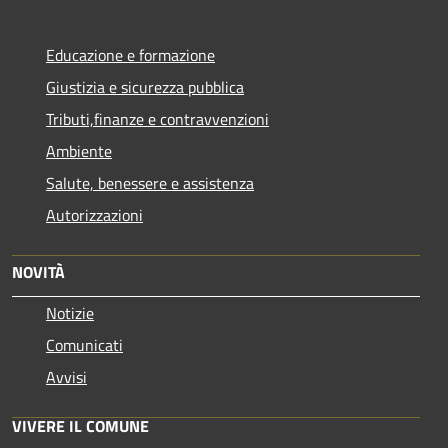
Educazione e formazione
Giustizia e sicurezza pubblica
Tributi,finanze e contravvenzioni
Ambiente
Salute, benessere e assistenza
Autorizzazioni
NOVITÀ
Notizie
Comunicati
Avvisi
VIVERE IL COMUNE