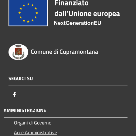
Comune di Cupramontana
SEGUICI SU
Facebook
AMMINISTRAZIONE
Organi di Governo
Aree Amministrative