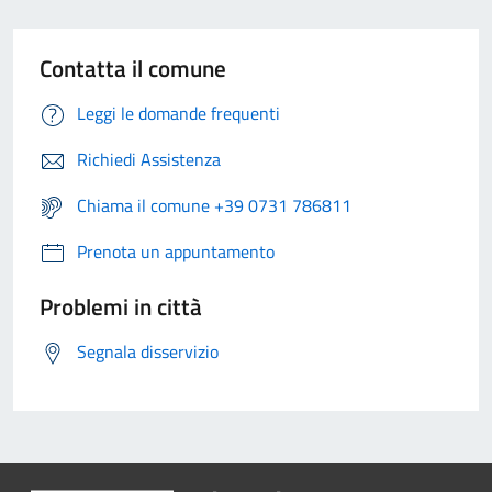
Contatta il comune
Leggi le domande frequenti
Richiedi Assistenza
Chiama il comune +39 0731 786811
Prenota un appuntamento
Problemi in città
Segnala disservizio