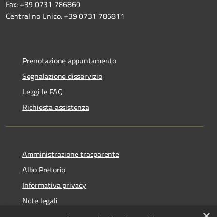
Fax: +39 0731 786860
Centralino Unico: +39 0731 786811
Prenotazione appuntamento
Segnalazione disservizio
Leggi le FAQ
Richiesta assistenza
Amministrazione trasparente
Albo Pretorio
Informativa privacy
Note legali
×
Dichiarazione di accessibilità