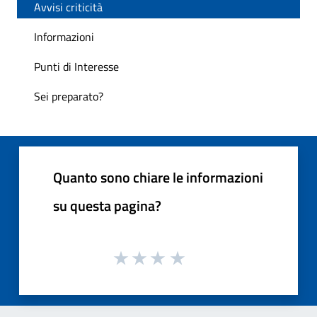
Avvisi criticità
Informazioni
Punti di Interesse
Sei preparato?
Quanto sono chiare le informazioni
su questa pagina?