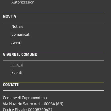
Autorizzazioni
NOVITÀ
Notizie
Comunicati
Avvisi
VIVERE IL COMUNE
Luoghi
Eventi
CONTATTI
Comune di Cupramontana
Via Nazario Sauro n. 1 - 60034 (AN)
Codice Fiscale: 00208390427