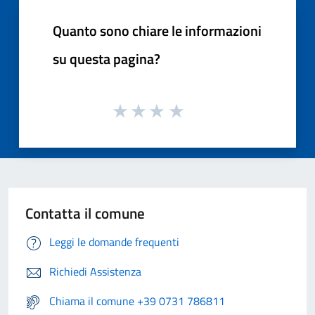
Quanto sono chiare le informazioni
su questa pagina?
Contatta il comune
Leggi le domande frequenti
Richiedi Assistenza
Chiama il comune +39 0731 786811