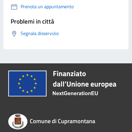
Prenota un appuntamento
Problemi in città
Segnala disservizio
Comune di Cupramontana