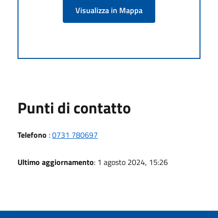
Visualizza in Mappa
Punti di contatto
Telefono
:
0731 780697
Ultimo aggiornamento
: 1 agosto 2024, 15:26