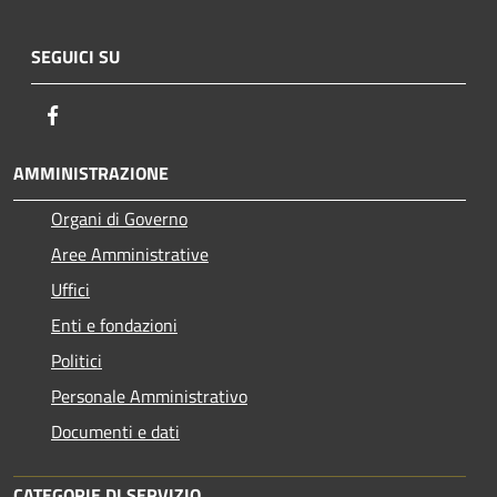
SEGUICI SU
Facebook
AMMINISTRAZIONE
Organi di Governo
Aree Amministrative
Uffici
Enti e fondazioni
Politici
Personale Amministrativo
Documenti e dati
CATEGORIE DI SERVIZIO