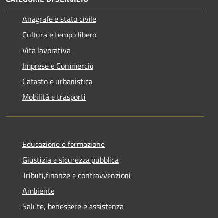
Anagrafe e stato civile
Cultura e tempo libero
Vita lavorativa
Imprese e Commercio
Catasto e urbanistica
Mobilità e trasporti
Educazione e formazione
Giustizia e sicurezza pubblica
Tributi,finanze e contravvenzioni
Ambiente
Salute, benessere e assistenza