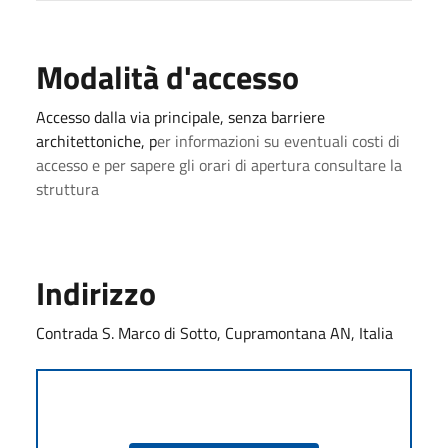
Modalità d'accesso
Accesso dalla via principale, senza barriere
architettoniche, p
er informazioni su eventuali costi di
accesso e per sapere gli orari di apertura consultare la
struttura
Indirizzo
Contrada S. Marco di Sotto, Cupramontana AN, Italia