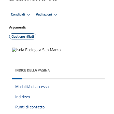
Condividi
Vedi azioni
Argomenti:
Gestione rifiuti
INDICE DELLA PAGINA
Modalità di accesso
Indirizzo
Punti di contatto