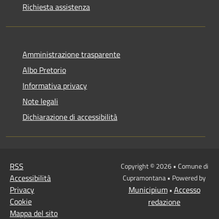
Richiesta assistenza
Amministrazione trasparente
Albo Pretorio
Informativa privacy
Note legali
Dichiarazione di accessibilità
RSS
Copyright © 2026 • Comune di
Accessibilità
Cupramontana • Powered by
Privacy
Municipium
Accesso
•
Cookie
redazione
Mappa del sito