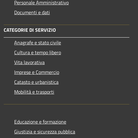
Personale Amministrativo
Documenti e dati
CATEGORIE DI SERVIZIO
Anagrafe e stato civile
Cultura e tempo libero
Vita lavorativa
Imprese e Commercio
Catasto e urbanistica
Mobilità e trasporti
Educazione e formazione
Giustizia e sicurezza pubblica