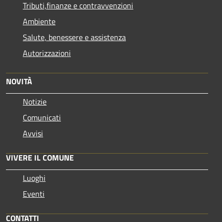
Tributi,finanze e contravvenzioni
Ambiente
Salute, benessere e assistenza
Autorizzazioni
NOVITÀ
Notizie
Comunicati
Avvisi
VIVERE IL COMUNE
Luoghi
Eventi
CONTATTI