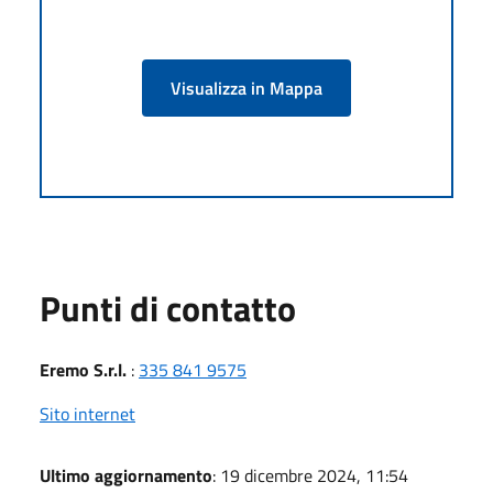
Visualizza in Mappa
Punti di contatto
Eremo S.r.l.
:
335 841 9575
Sito internet
Ultimo aggiornamento
: 19 dicembre 2024, 11:54