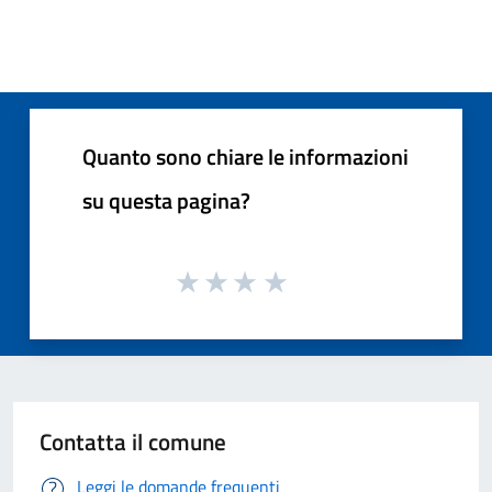
Quanto sono chiare le informazioni
su questa pagina?
Contatta il comune
Leggi le domande frequenti