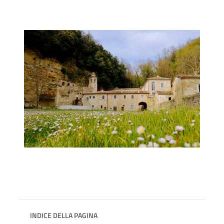
INDICE DELLA PAGINA