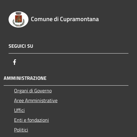
Comune di Cupramontana
SEGUICI SU
Facebook
AMMINISTRAZIONE
Organi di Governo
Aree Amministrative
Uffici
Enti e fondazioni
Politici