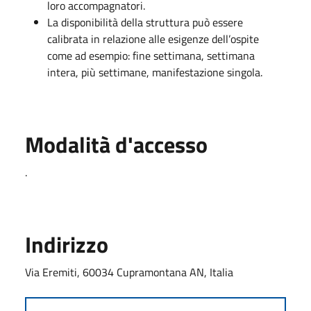
loro accompagnatori.
La disponibilità della struttura può essere
calibrata in relazione alle esigenze dell’ospite
come ad esempio: fine settimana, settimana
intera, più settimane, manifestazione singola.
Modalità d'accesso
.
Indirizzo
Via Eremiti, 60034 Cupramontana AN, Italia