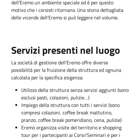
dell’Eremo un ambiente speciale ed è per questo
motivo che i corsisti ritornano. Una storia dettagliata
delle vicende dell’Eremo si può leggere nel volume.
Servizi presenti nel luogo
La società di gestione dell’Eremo offre diverse
possibilità per la fruizione della struttura ed ognuna
calcolata per la specifica esigenza:
Utilizzo della struttura senza servizi aggiunti (sono
esclusi pasti, colazioni, pulizie…)
Impiego della struttura con tutti i servizi (sono
compresi colazioni, coffee break mattutino,
pranzo, coffee break pomeridiano, cena, pulizie)
Eremo organizza visite del territorio e shopping
tour per i partecipanti ai Corsi/Seminari e per i