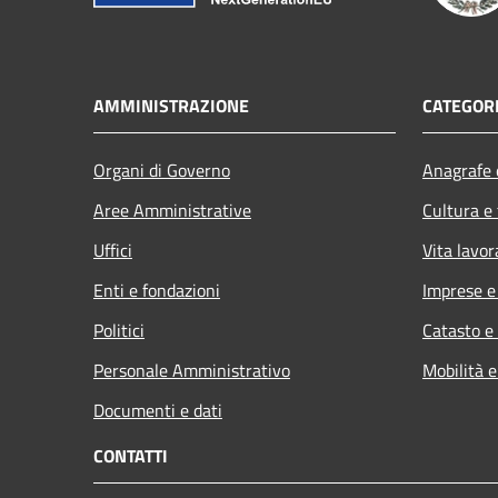
AMMINISTRAZIONE
CATEGORI
Organi di Governo
Anagrafe e
Aree Amministrative
Cultura e
Uffici
Vita lavor
Enti e fondazioni
Imprese 
Politici
Catasto e
Personale Amministrativo
Mobilità e
Documenti e dati
CONTATTI