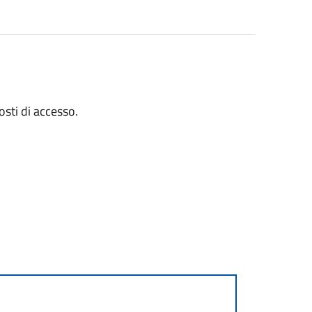
osti di accesso.