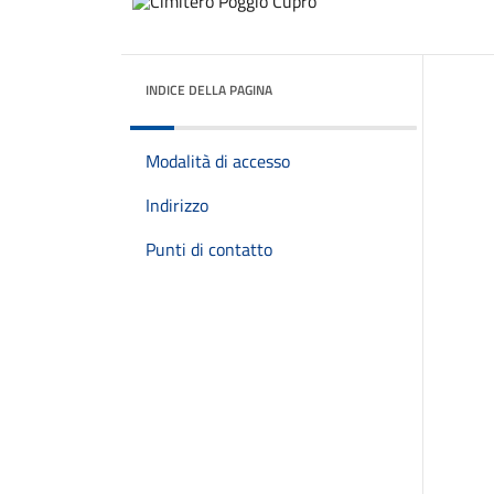
INDICE DELLA PAGINA
Modalità di accesso
Indirizzo
Punti di contatto