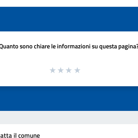
Quanto sono chiare le informazioni su questa pagina
atta il comune