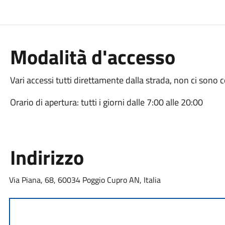
Modalità d'accesso
Vari accessi tutti direttamente dalla strada, non ci sono c
Orario di apertura: tutti i giorni dalle 7:00 alle 20:00
Indirizzo
Via Piana, 68, 60034 Poggio Cupro AN, Italia