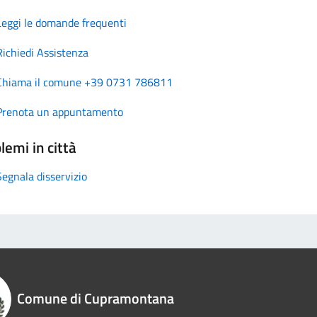
Leggi le domande frequenti
Richiedi Assistenza
Chiama il comune +39 0731 786811
Prenota un appuntamento
lemi in città
Segnala disservizio
Comune di Cupramontana