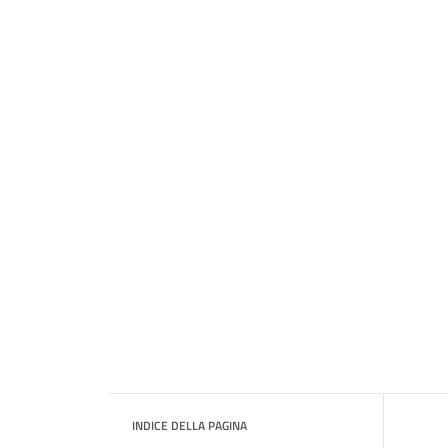
INDICE DELLA PAGINA