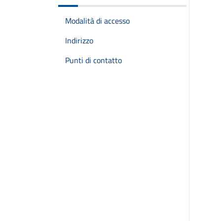
Modalità di accesso
Indirizzo
Punti di contatto