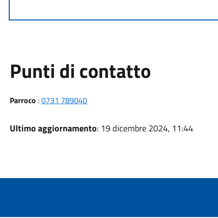
Punti di contatto
Parroco
:
0731 789040
Ultimo aggiornamento
: 19 dicembre 2024, 11:44