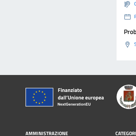
Prob
AMMINISTRAZIONE
CATEGORI