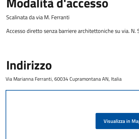
Modalità d'accesso
Scalinata da via M. Ferranti
Accesso diretto senza barriere architettoniche su via. N.
Indirizzo
Via Marianna Ferranti, 60034 Cupramontana AN, Italia
Visualizza in M