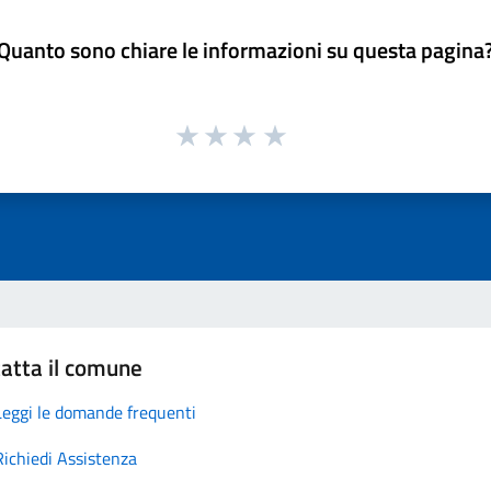
Quanto sono chiare le informazioni su questa pagina
atta il comune
Leggi le domande frequenti
Richiedi Assistenza