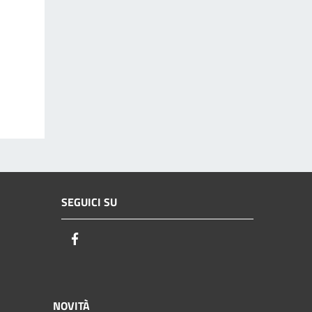
SEGUICI SU
Facebook
NOVITÀ