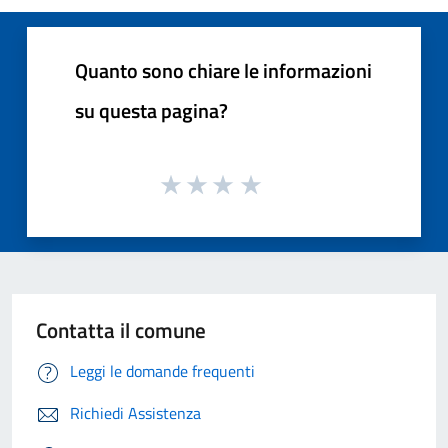
Quanto sono chiare le informazioni
su questa pagina?
Contatta il comune
Leggi le domande frequenti
Richiedi Assistenza