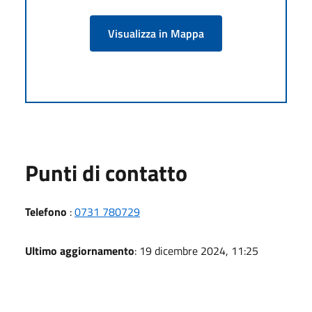
Visualizza in Mappa
Punti di contatto
Telefono
:
0731 780729
Ultimo aggiornamento
: 19 dicembre 2024, 11:25