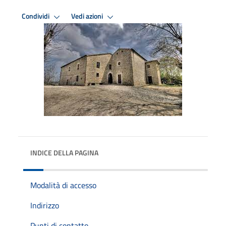
Condividi
Vedi azioni
INDICE DELLA PAGINA
Modalità di accesso
Indirizzo
Punti di contatto