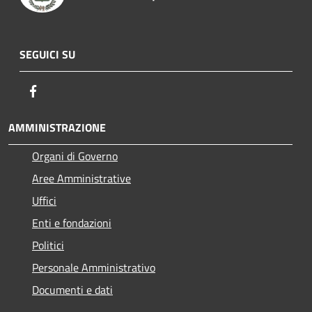
SEGUICI SU
Facebook
AMMINISTRAZIONE
Organi di Governo
Aree Amministrative
Uffici
Enti e fondazioni
Politici
Personale Amministrativo
Documenti e dati