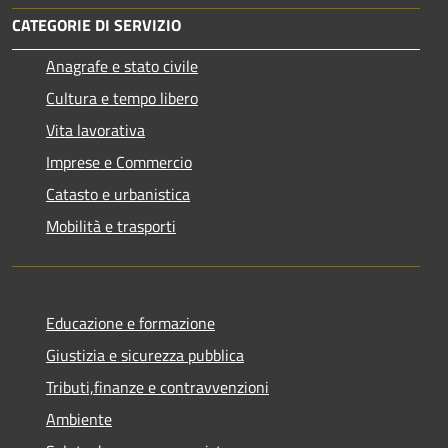
CATEGORIE DI SERVIZIO
Anagrafe e stato civile
Cultura e tempo libero
Vita lavorativa
Imprese e Commercio
Catasto e urbanistica
Mobilità e trasporti
Educazione e formazione
Giustizia e sicurezza pubblica
Tributi,finanze e contravvenzioni
Ambiente