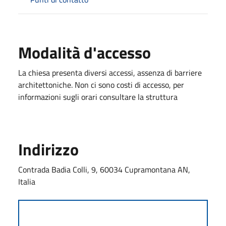
Modalità d'accesso
La chiesa presenta diversi accessi, assenza di barriere
architettoniche. Non ci sono costi di accesso, per
informazioni sugli orari consultare la struttura
Indirizzo
Contrada Badia Colli, 9, 60034 Cupramontana AN,
Italia