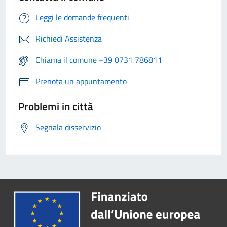
Leggi le domande frequenti
Richiedi Assistenza
Chiama il comune +39 0731 786811
Prenota un appuntamento
Problemi in città
Segnala disservizio