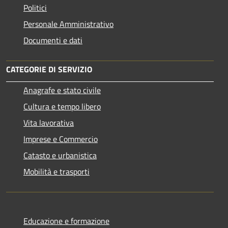
Politici
Personale Amministrativo
Documenti e dati
CATEGORIE DI SERVIZIO
Anagrafe e stato civile
Cultura e tempo libero
Vita lavorativa
Imprese e Commercio
Catasto e urbanistica
Mobilità e trasporti
Educazione e formazione