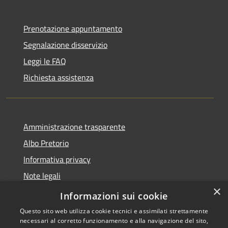
Prenotazione appuntamento
Segnalazione disservizio
Leggi le FAQ
Richiesta assistenza
Amministrazione trasparente
Albo Pretorio
Informativa privacy
Note legali
×
Dichiarazione di accessibilità
Informazioni sui cookie
Questo sito web utilizza cookie tecnici e assimilati strettamente
necessari al corretto funzionamento e alla navigazione del sito,