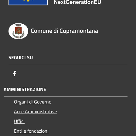
Comune di Cupramontana
SEGUICI SU
Facebook
AMMINISTRAZIONE
Organi di Governo
Aree Amministrative
Uffici
Enti e fondazioni