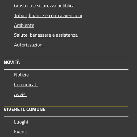
Giustizia e sicurezza pubblica
Tributi,finanze e contravvenzioni
Ambiente
Salute, benessere e assistenza
Autorizzazioni
NOVITÀ
Notizie
Comunicati
Avvisi
VIVERE IL COMUNE
Luoghi
Eventi