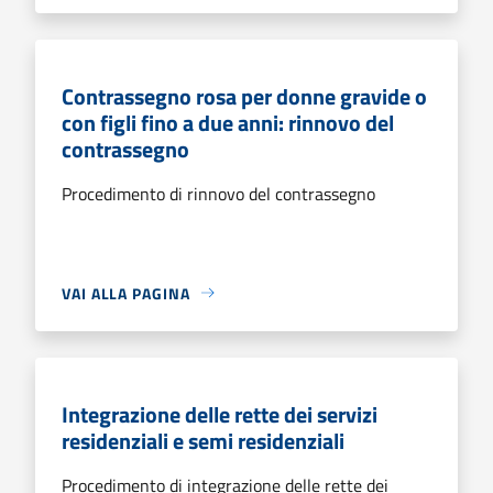
Contrassegno rosa per donne gravide o
con figli fino a due anni: rinnovo del
contrassegno
Procedimento di rinnovo del contrassegno
VAI ALLA PAGINA
Integrazione delle rette dei servizi
residenziali e semi residenziali
Procedimento di integrazione delle rette dei