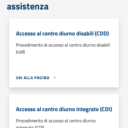
assistenza
Accesso al centro diurno disabili (CDD)
Procedimento di accesso al centro diurno disabili
(cdd)
VAI ALLA PAGINA
Accesso al centro diurno integrato (CDI)
Procedimento di accesso al centro diurno
integrato (CDI)