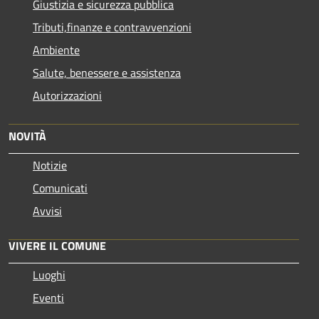
Giustizia e sicurezza pubblica
Tributi,finanze e contravvenzioni
Ambiente
Salute, benessere e assistenza
Autorizzazioni
NOVITÀ
Notizie
Comunicati
Avvisi
VIVERE IL COMUNE
Luoghi
Eventi