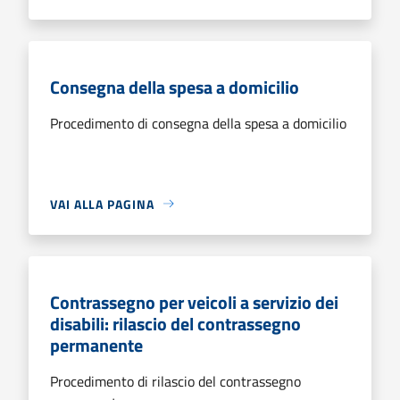
Consegna della spesa a domicilio
Procedimento di consegna della spesa a domicilio
VAI ALLA PAGINA
Contrassegno per veicoli a servizio dei
disabili: rilascio del contrassegno
permanente
Procedimento di rilascio del contrassegno