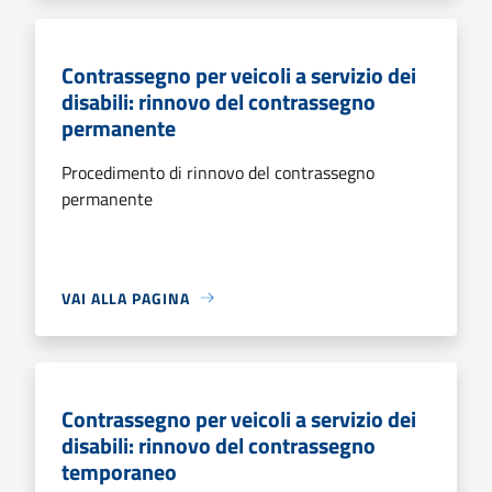
Contrassegno per veicoli a servizio dei
disabili: rinnovo del contrassegno
permanente
Procedimento di rinnovo del contrassegno
permanente
VAI ALLA PAGINA
Contrassegno per veicoli a servizio dei
disabili: rinnovo del contrassegno
temporaneo