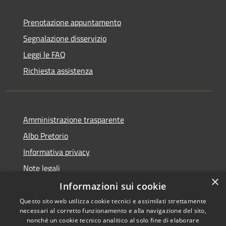
Prenotazione appuntamento
Segnalazione disservizio
Leggi le FAQ
Richiesta assistenza
Amministrazione trasparente
Albo Pretorio
Informativa privacy
Note legali
×
Dichiarazione di accessibilità
Informazioni sui cookie
Questo sito web utilizza cookie tecnici e assimilati strettamente
necessari al corretto funzionamento e alla navigazione del sito,
nonché un cookie tecnico analitico al solo fine di elaborare