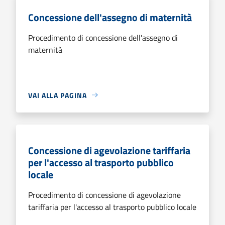
Concessione dell'assegno di maternità
Procedimento di concessione dell'assegno di
maternità
VAI ALLA PAGINA
Concessione di agevolazione tariffaria
per l'accesso al trasporto pubblico
locale
Procedimento di concessione di agevolazione
tariffaria per l'accesso al trasporto pubblico locale