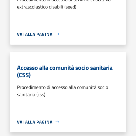
extrascolastico disabili (seed)
VAI ALLA PAGINA
Accesso alla comunità socio sanitaria
(CSS)
Procedimento di accesso alla comunità socio
sanitaria (css)
VAI ALLA PAGINA