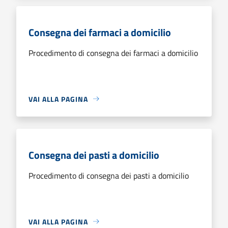
Consegna dei farmaci a domicilio
Procedimento di consegna dei farmaci a domicilio
VAI ALLA PAGINA
Consegna dei pasti a domicilio
Procedimento di consegna dei pasti a domicilio
VAI ALLA PAGINA