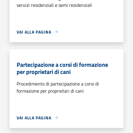
servizi residenziali e semi residenziali
VAI ALLA PAGINA
Partecipazione a corsi di formazione
per proprietari di cani
Procedimento di partecipazione a corsi di
formazione per proprietari di cani
VAI ALLA PAGINA