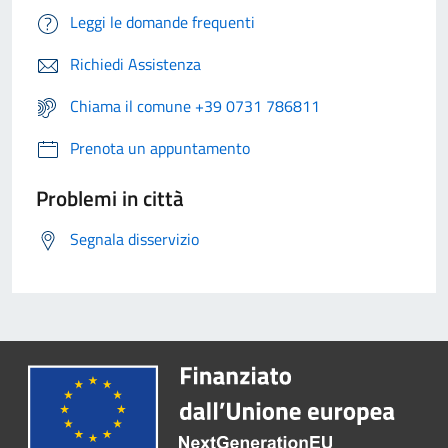
Leggi le domande frequenti
Richiedi Assistenza
Chiama il comune +39 0731 786811
Prenota un appuntamento
Problemi in città
Segnala disservizio