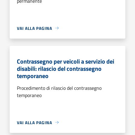
permanente
VAI ALLA PAGINA
Contrassegno per veicoli a servizio dei
disabili: rilascio del contrassegno
temporaneo
Procedimento di rilascio del contrassegno
temporaneo
VAI ALLA PAGINA