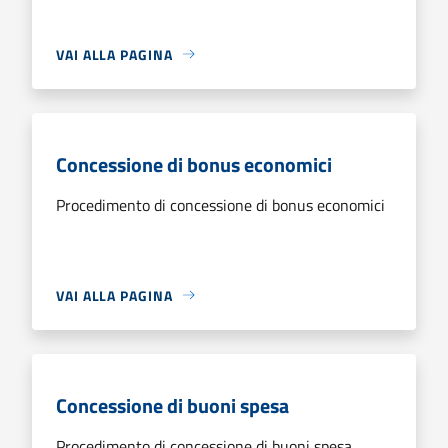
VAI ALLA PAGINA
Concessione di bonus economici
Procedimento di concessione di bonus economici
VAI ALLA PAGINA
Concessione di buoni spesa
Procedimento di concessione di buoni spesa