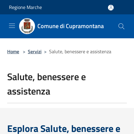
Salta al contenuto principale
Regione Marche
Comune di Cupramontana
Home
>
Servizi
>
Salute, benessere e assistenza
Salute, benessere e
assistenza
Esplora Salute, benessere e