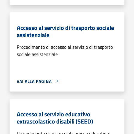
Accesso al servizio di trasporto sociale
assistenziale
Procedimento di accesso al servizio di trasporto
sociale assistenziale
VAI ALLA PAGINA
Accesso al servizio educativo
extrascolastico disabili (SEED)
Procedimento di accesso al servizio educativo