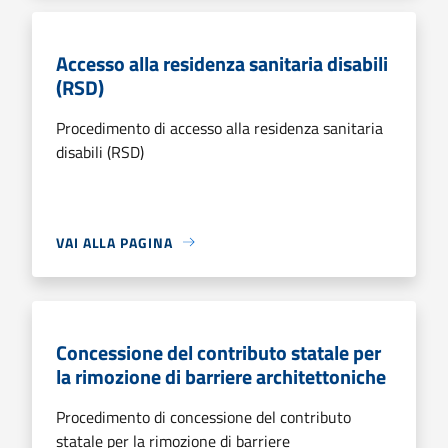
Accesso alla residenza sanitaria disabili
(RSD)
Procedimento di accesso alla residenza sanitaria
disabili (RSD)
VAI ALLA PAGINA
Concessione del contributo statale per
la rimozione di barriere architettoniche
Procedimento di concessione del contributo
statale per la rimozione di barriere