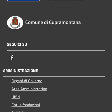
Comune di Cupramontana
SEGUICI SU
Facebook
AMMINISTRAZIONE
Organi di Governo
Aree Amministrative
Uffici
Enti e fondazioni