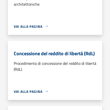
architettoniche
VAI ALLA PAGINA
Concessione del reddito di libertà (RdL)
Procedimento di concessione del reddito di libertà
(RdL)
VAI ALLA PAGINA