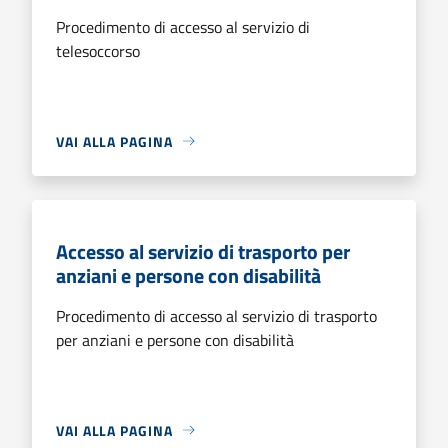
Procedimento di accesso al servizio di
telesoccorso
VAI ALLA PAGINA
Accesso al servizio di trasporto per
anziani e persone con disabilità
Procedimento di accesso al servizio di trasporto
per anziani e persone con disabilità
VAI ALLA PAGINA