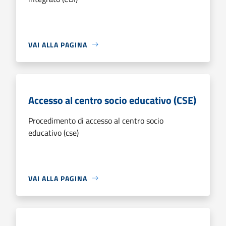
VAI ALLA PAGINA
Accesso al centro socio educativo (CSE)
Procedimento di accesso al centro socio
educativo (cse)
VAI ALLA PAGINA