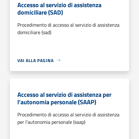
Accesso al servizio di assistenza
domiciliare (SAD)
Procedimento di accesso al servizio di assistenza
domiciliare (sad)
VAI ALLA PAGINA
Accesso al servizio di assistenza per
l’autonomia personale (SAAP)
Procedimento di accesso al servizio di assistenza
per l’autonomia personale (saap)