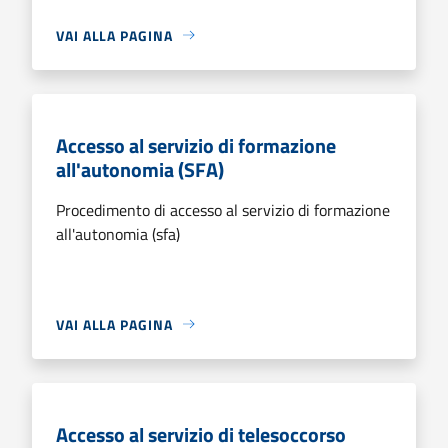
VAI ALLA PAGINA
Accesso al servizio di formazione
all'autonomia (SFA)
Procedimento di accesso al servizio di formazione
all'autonomia (sfa)
VAI ALLA PAGINA
Accesso al servizio di telesoccorso