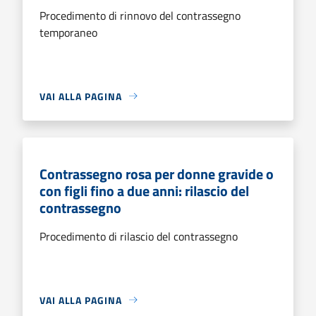
Procedimento di rinnovo del contrassegno
temporaneo
VAI ALLA PAGINA
Contrassegno rosa per donne gravide o
con figli fino a due anni: rilascio del
contrassegno
Procedimento di rilascio del contrassegno
VAI ALLA PAGINA