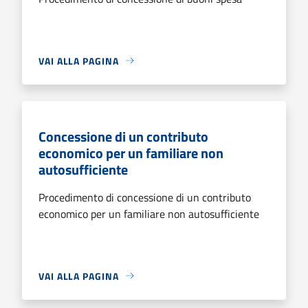
VAI ALLA PAGINA
Concessione di un contributo
economico per un familiare non
autosufficiente
Procedimento di concessione di un contributo
economico per un familiare non autosufficiente
VAI ALLA PAGINA