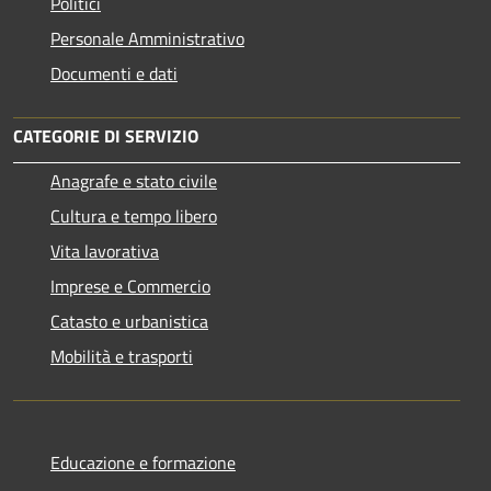
Politici
Personale Amministrativo
Documenti e dati
CATEGORIE DI SERVIZIO
Anagrafe e stato civile
Cultura e tempo libero
Vita lavorativa
Imprese e Commercio
Catasto e urbanistica
Mobilità e trasporti
Educazione e formazione