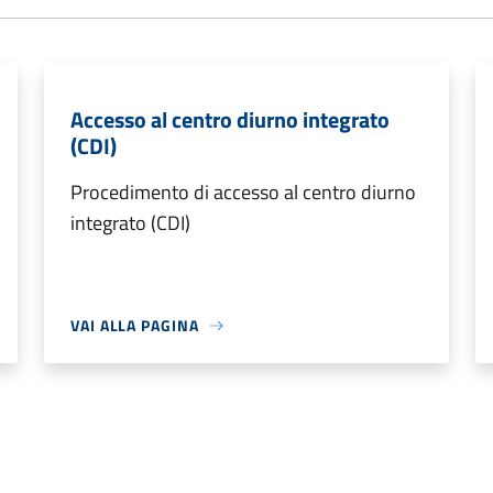
Accesso al centro diurno integrato
(CDI)
Procedimento di accesso al centro diurno
integrato (CDI)
VAI ALLA PAGINA