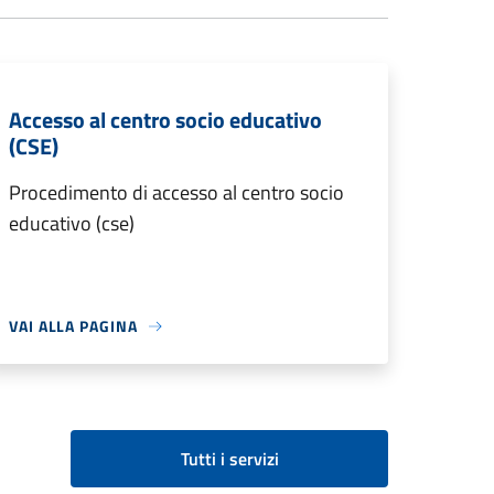
Accesso al centro socio educativo
(CSE)
Procedimento di accesso al centro socio
educativo (cse)
VAI ALLA PAGINA
Tutti i servizi