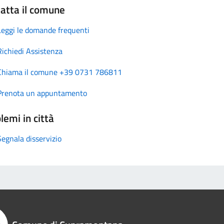
atta il comune
Leggi le domande frequenti
Richiedi Assistenza
Chiama il comune +39 0731 786811
Prenota un appuntamento
lemi in città
Segnala disservizio