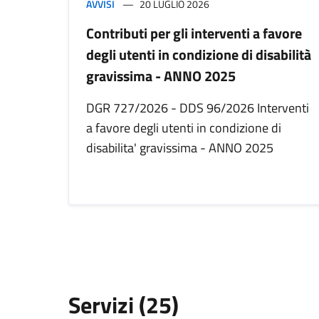
AVVISI
20 LUGLIO 2026
Contributi per gli interventi a favore
degli utenti in condizione di disabilità
gravissima - ANNO 2025
DGR 727/2026 - DDS 96/2026 Interventi
a favore degli utenti in condizione di
disabilita' gravissima - ANNO 2025
Servizi (25)