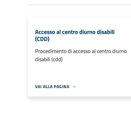
Accesso al centro diurno disabili
(CDD)
Procedimento di accesso al centro diurno
disabili (cdd)
VAI ALLA PAGINA