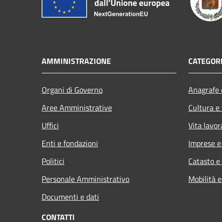
AMMINISTRAZIONE
CATEGORI
Organi di Governo
Anagrafe e
Aree Amministrative
Cultura e
Uffici
Vita lavor
Enti e fondazioni
Imprese 
Politici
Catasto e
Personale Amministrativo
Mobilità e
Documenti e dati
CONTATTI