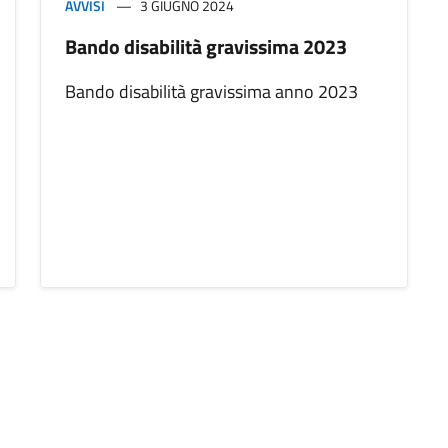
AVVISI
3 GIUGNO 2024
Bando disabilità gravissima 2023
Bando disabilità gravissima anno 2023