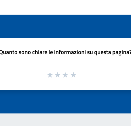
Quanto sono chiare le informazioni su questa pagina